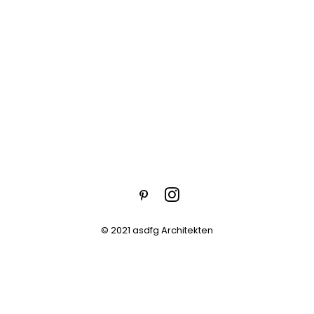
© 2021 asdfg Architekten