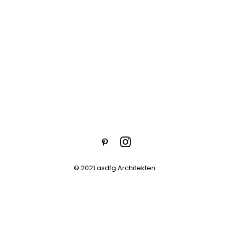
© 2021 asdfg Architekten