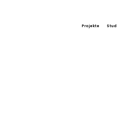
Projekte
Stud