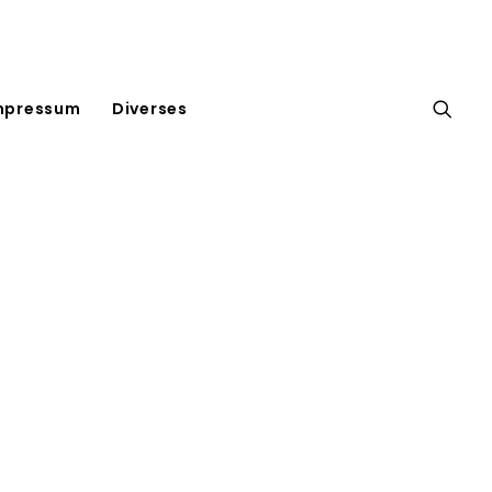
mpressum
Diverses