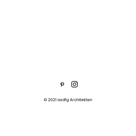
© 2021 asdfg Architekten