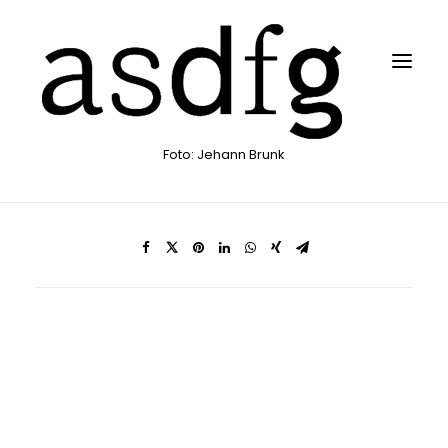
Foto: Jehann Brunk
Search