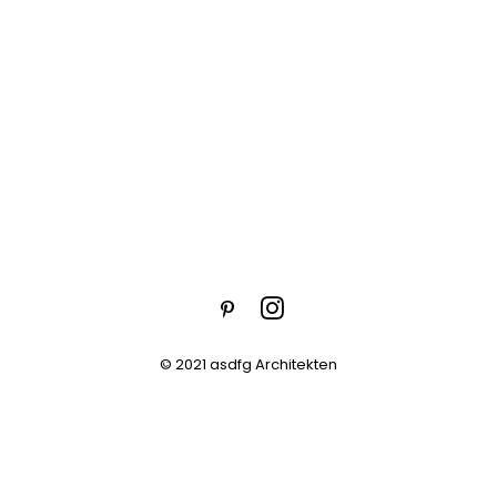
© 2021 asdfg Architekten