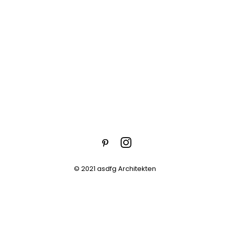
© 2021 asdfg Architekten