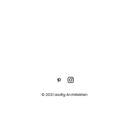
© 2021 asdfg Architekten