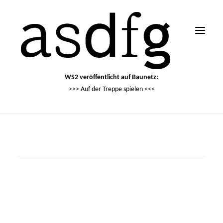
WS2 veröffentlicht auf Baunetz:
>>> Auf der Treppe spielen <<<
Search