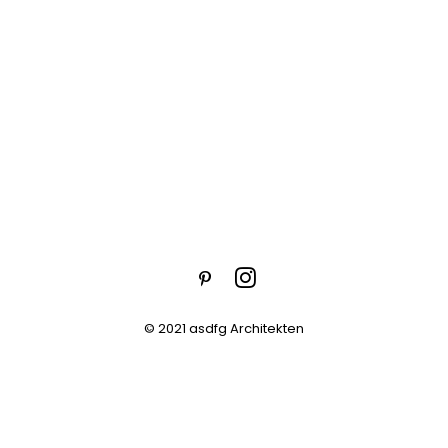
© 2021 asdfg Architekten