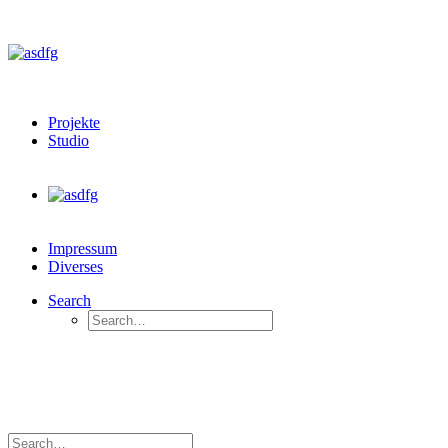
Projekte
Studio
Impressum
Diverses
Search