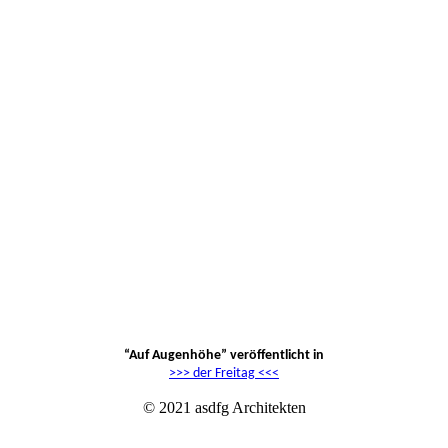
“Auf Augenhöhe” veröffentlicht in
>>> der Freitag <<<
© 2021 asdfg Architekten