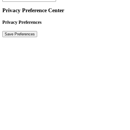
Privacy Preference Center
Privacy Preferences