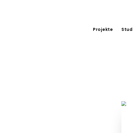
Projekte
Stud