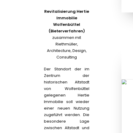
Revitalisierung Hertie
Immobilie
Wolfenbüttel
(Bieterverfahren)
zusammen mit
Riethmüller,
Architecture, Design,
Consulting
Der Standort der im
Zentrum der
historischen Altstadt
von Wolfenbüttel
gelegenen Hertie
Immobilie soll wieder
einer neuen Nutzung
zugeführt werden. Die
besondere Lage
zwischen Altstadt und