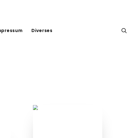
mpressum
Diverses