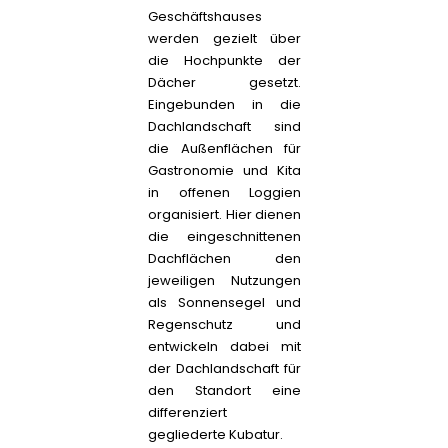
Geschäftshauses
werden gezielt über
die Hochpunkte der
Dächer gesetzt.
Eingebunden in die
Dachlandschaft sind
die Außenflächen für
Gastronomie und Kita
in offenen Loggien
organisiert. Hier dienen
die eingeschnittenen
Dachflächen den
jeweiligen Nutzungen
als Sonnensegel und
Regenschutz und
entwickeln dabei mit
der Dachlandschaft für
den Standort eine
differenziert
gegliederte Kubatur.